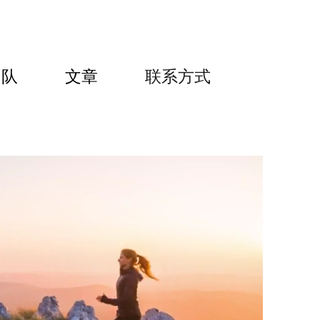
团队
文章
联系方式