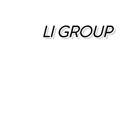
LI GROUP