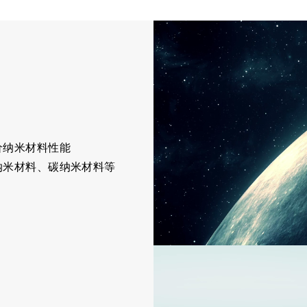
价
纳米材料性能
纳米材料、碳纳米材料等