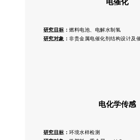
电催化
研究目标
：
燃料电池、电解水制氢
研究对象
：
非贵金属电催化剂结构设计及
电化学传感
研究目标
：
环境水样检测