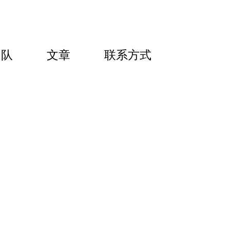
团队
文章
联系方式