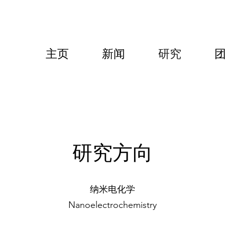
主页
新闻
研究
研究方向
纳米电化学
Nanoelectrochemistry